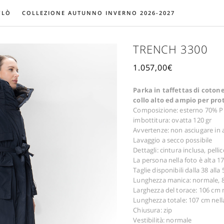
YLÒ
COLLEZIONE AUTUNNO INVERNO 2026-2027