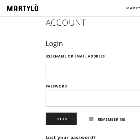
MART
ACCOUNT
Login
USERNAME OR EMAIL ADDRESS
PASSWORD
REMEMBER ME