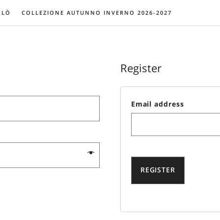
YLÒ
COLLEZIONE AUTUNNO INVERNO 2026-2027
Register
Email addr