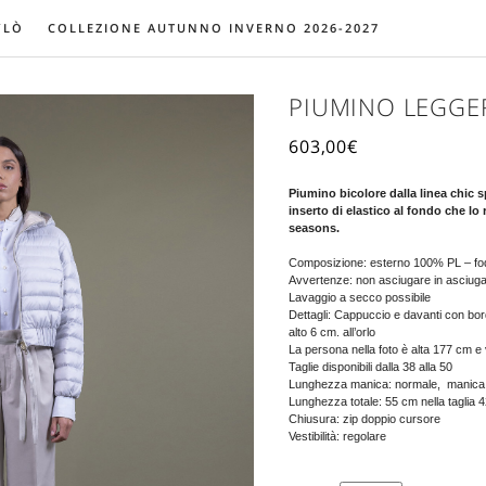
YLÒ
COLLEZIONE AUTUNNO INVERNO 2026-2027