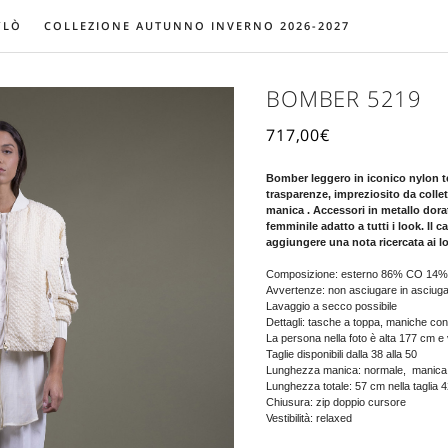
YLÒ
COLLEZIONE AUTUNNO INVERNO 2026-2027